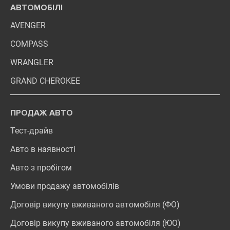
АВТОМОБІЛІ
AVENGER
COMPASS
WRANGLER
GRAND CHEROKEE
ПРОДАЖ АВТО
Тест-драйв
Авто в наявності
Авто з пробігом
Умови продажу автомобілів
Договір викупу вживаного автомобіля (ФО)
Договір викупу вживаного автомобіля (ЮО)