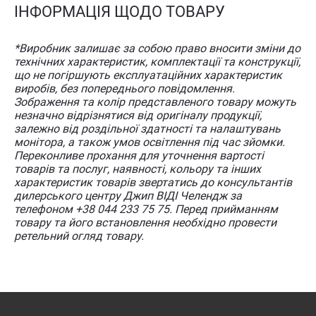
ІНФОРМАЦІЯ ЩОДО ТОВАРУ
*Виробник залишає за собою право вносити зміни до
технічних характеристик, комплектації та конструкції,
що не погіршують експлуатаційних характеристик
виробів, без попереднього повідомлення.
Зображення та колір представленого товару можуть
незначно відрізнятися від оригіналу продукції,
залежно від роздільної здатності та налаштувань
монітора, а також умов освітлення під час зйомки.
Переконливе прохання для уточнення вартості
товарів та послуг, наявності, кольору та інших
характеристик товарів звертатись до консультантів
дилерського центру Джип ВІДІ Челендж за
телефоном +38 044 233 75 75. Перед прийманням
товару та його встановлення необхідно провести
ретельний огляд товару.