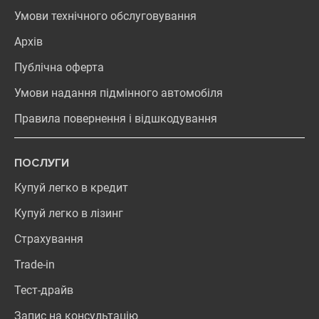
Умови технічного обслуговування
Архів
Публічна оферта
Умови надання підмінного автомобіля
Правила повернення і відшкодування
ПОСЛУГИ
Купуй легко в кредит
Купуй легко в лізинг
Страхування
Trade-in
Тест-драйв
Запис на консультацію