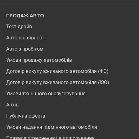
ПРОДАЖ АВТО
Тест-драйв
Авто в наявності
Авто з пробігом
Умови продажу автомобілів
Договір викупу вживаного автомобіля (ФО)
Договір викупу вживаного автомобіля (ЮО)
Умови технічного обслуговування
Архів
Публічна оферта
Умови надання підмінного автомобіля
Правила повернення і відшкодування