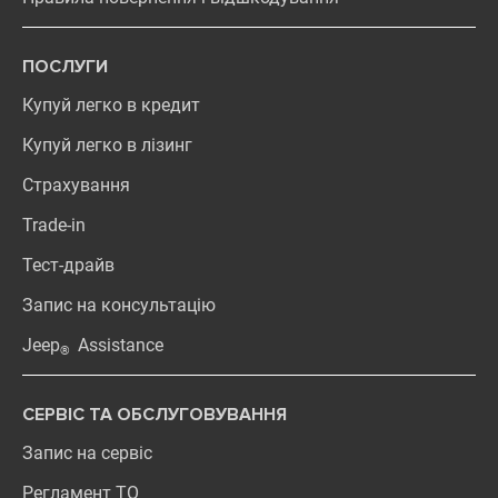
ПОСЛУГИ
Купуй легко в кредит
Купуй легко в лізинг
Страхування
Trade-in
Тест-драйв
Запис на консультацію
Jeep
Assistance
®
СЕРВІС ТА ОБСЛУГОВУВАННЯ
Запис на сервіс
Регламент ТО