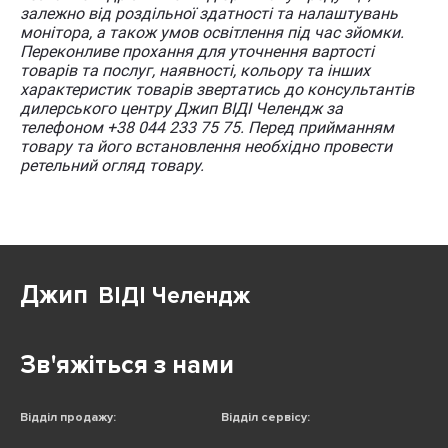
залежно від роздільної здатності та налаштувань
монітора, а також умов освітлення під час зйомки.
Переконливе прохання для уточнення вартості
товарів та послуг, наявності, кольору та інших
характеристик товарів звертатись до консультантів
дилерського центру Джип ВІДІ Челендж за
телефоном +38 044 233 75 75. Перед прийманням
товару та його встановлення необхідно провести
ретельний огляд товару.
Джип
ВІДІ Челендж
Зв'яжіться з нами
Відділ продажу:
Відділ сервісу: