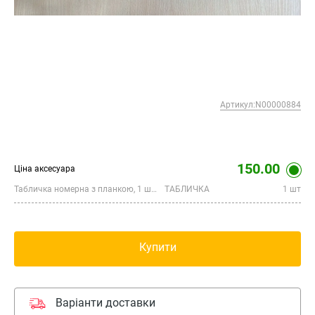
Артикул:N00000884
150.00
Ціна аксесуара
Табличка номерна з планкою, 1 штука
ТАБЛИЧКА
1 шт
Купити
Варіанти доставки