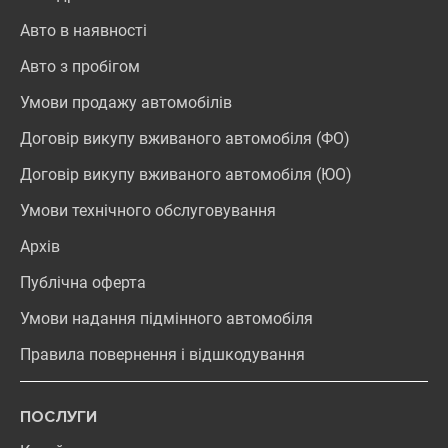
Авто в наявності
Авто з пробігом
Умови продажу автомобілів
Договір викупу вживаного автомобіля (ФО)
Договір викупу вживаного автомобіля (ЮО)
Умови технічного обслуговування
Архів
Публічна оферта
Умови надання підмінного автомобіля
Правила повернення і відшкодування
ПОСЛУГИ