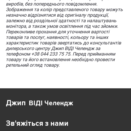
виробів, без попереднього повідомлення.
Зображення та колір представленого товару можуть
незначно відрізнятися від оригіналу продукції,
залежно від роздільної здатності та налаштувань
монітора, а також умов освітлення під час зйомки.
Переконливе прохання для уточнення вартості
товарів та послуг, наявності, кольору та інших
характеристик товарів звертатись до консультантів
дилерського центру Джип ВІДІ Челендж за
телефоном +38 044 233 75 75. Перед прийманням
товару та його встановлення необхідно провести
ретельний огляд товару.
Джип
ВІДІ Челендж
Зв'яжіться з нами