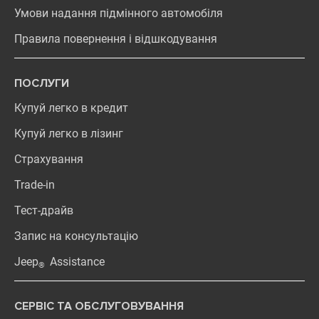
Умови надання підмінного автомобіля
Правила повернення і відшкодування
ПОСЛУГИ
Купуй легко в кредит
Купуй легко в лізинг
Страхування
Trade-in
Тест-драйв
Запис на консультацію
Jeep
Assistance
®
СЕРВІС ТА ОБСЛУГОВУВАННЯ