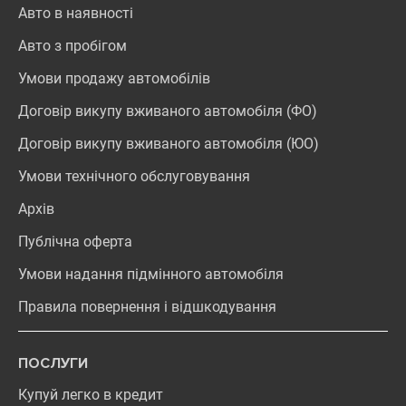
Авто в наявності
Авто з пробігом
Умови продажу автомобілів
Договір викупу вживаного автомобіля (ФО)
Договір викупу вживаного автомобіля (ЮО)
Умови технічного обслуговування
Архів
Публічна оферта
Умови надання підмінного автомобіля
Правила повернення і відшкодування
ПОСЛУГИ
Купуй легко в кредит