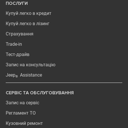
ПОСЛУГИ
Купуй легко в кредит
Купуй легко в лізинг
Страхування
Trade-in
Тест-драйв
Запис на консультацію
Jeep
Assistance
®
СЕРВІС ТА ОБСЛУГОВУВАННЯ
Запис на сервіс
Регламент ТО
Кузовний ремонт