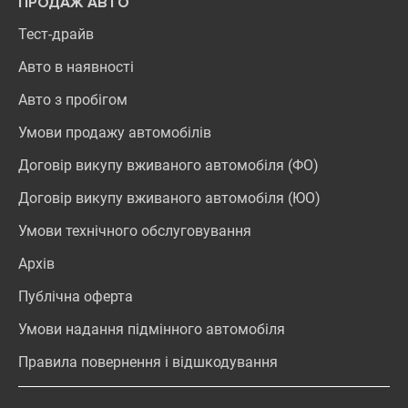
ПРОДАЖ АВТО
Тест-драйв
Авто в наявності
Авто з пробігом
Умови продажу автомобілів
Договір викупу вживаного автомобіля (ФО)
Договір викупу вживаного автомобіля (ЮО)
Умови технічного обслуговування
Архів
Публічна оферта
Умови надання підмінного автомобіля
Правила повернення і відшкодування