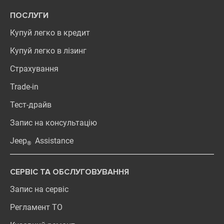
ПОСЛУГИ
Купуй легко в кредит
Купуй легко в лізинг
Страхування
Trade-in
Тест-драйв
Запис на консультацію
Jeep
Assistance
®
СЕРВІС ТА ОБСЛУГОВУВАННЯ
Запис на сервіс
Регламент ТО