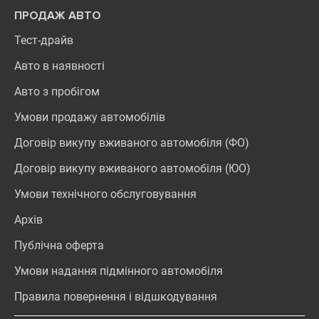
ПРОДАЖ АВТО
Тест-драйв
Авто в наявності
Авто з пробігом
Умови продажу автомобілів
Договір викупу вживаного автомобіля (ФО)
Договір викупу вживаного автомобіля (ЮО)
Умови технічного обслуговування
Архів
Публічна оферта
Умови надання підмінного автомобіля
Правила повернення і відшкодування