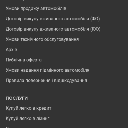
Умови продажу автомобілів
Договір викупу вживаного автомобіля (ФО)
Договір викупу вживаного автомобіля (ЮО)
Умови технічного обслуговування
Архів
Публічна оферта
Умови надання підмінного автомобіля
Правила повернення і відшкодування
ПОСЛУГИ
Купуй легко в кредит
Купуй легко в лізинг