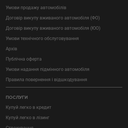
Умови продажу автомобілів
Договір викупу вживаного автомобіля (ФО)
Договір викупу вживаного автомобіля (ЮО)
Умови технічного обслуговування
Архів
Публічна оферта
Умови надання підмінного автомобіля
Правила повернення і відшкодування
ПОСЛУГИ
Купуй легко в кредит
Купуй легко в лізинг
Страхування