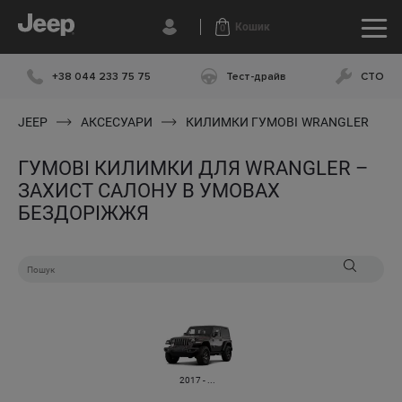
Кошик
0
+38 044 233 75 75
Тест-драйв
СТО
JEEP
АКСЕСУАРИ
КИЛИМКИ ГУМОВІ
WRANGLER
ГУМОВІ КИЛИМКИ ДЛЯ WRANGLER –
ЗАХИСТ САЛОНУ В УМОВАХ
БЕЗДОРІЖЖЯ
2017 - ...