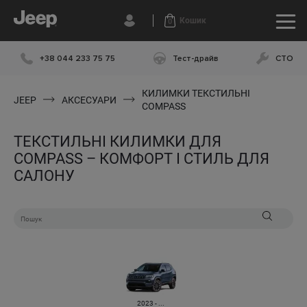
Кошик
0
+38 044 233 75 75
Тест-драйв
СТО
КИЛИМКИ ТЕКСТИЛЬНІ
JEEP
АКСЕСУАРИ
COMPASS
ТЕКСТИЛЬНІ КИЛИМКИ ДЛЯ
COMPASS – КОМФОРТ І СТИЛЬ ДЛЯ
САЛОНУ
2023 - ...