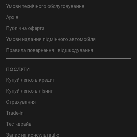
Умови технічного обслуговування
Архів
Публічна оферта
Умови надання підмінного автомобіля
Правила повернення і відшкодування
ПОСЛУГИ
Купуй легко в кредит
Купуй легко в лізинг
Страхування
Trade-in
Тест-драйв
Запис на консультацію