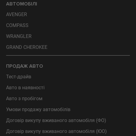
АВТОМОБІЛІ
AVENGER
COMPASS
WRANGLER
GRAND CHEROKEE
ПРОДАЖ АВТО
Тест-драйв
Авто в наявності
Авто з пробігом
Умови продажу автомобілів
Договір викупу вживаного автомобіля (ФО)
Договір викупу вживаного автомобіля (ЮО)