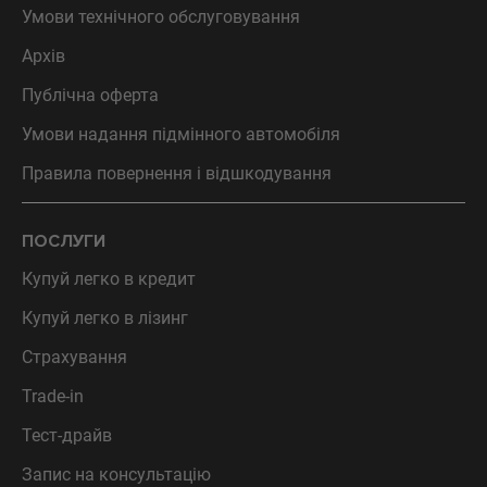
Умови технічного обслуговування
Архів
Публічна оферта
Умови надання підмінного автомобіля
Правила повернення і відшкодування
ПОСЛУГИ
Купуй легко в кредит
Купуй легко в лізинг
Страхування
Trade-in
Тест-драйв
Запис на консультацію