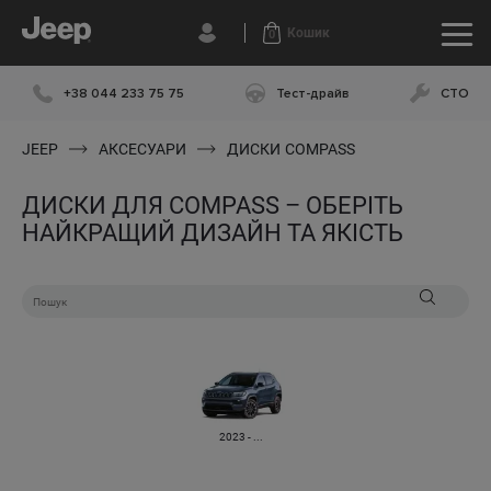
Кошик
0
+38 044 233 75 75
Тест-драйв
СТО
JEEP
АКСЕСУАРИ
ДИСКИ
COMPASS
ДИСКИ ДЛЯ COMPASS – ОБЕРІТЬ
НАЙКРАЩИЙ ДИЗАЙН ТА ЯКІСТЬ
2023 - ...