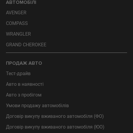
АВТОМОБІЛІ
AVENGER
COMPASS
WRANGLER
GRAND CHEROKEE
ПРОДАЖ АВТО
Тест-драйв
Авто в наявності
Авто з пробігом
Умови продажу автомобілів
Договір викупу вживаного автомобіля (ФО)
Договір викупу вживаного автомобіля (ЮО)