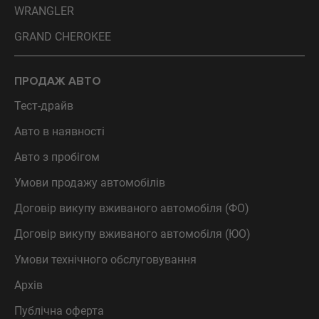
WRANGLER
GRAND CHEROKEE
ПРОДАЖ АВТО
Тест-драйв
Авто в наявності
Авто з пробігом
Умови продажу автомобілів
Договір викупу вживаного автомобіля (ФО)
Договір викупу вживаного автомобіля (ЮО)
Умови технічного обслуговування
Архів
Публічна оферта