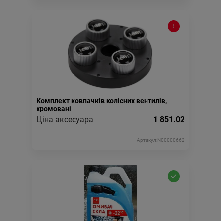
Комплект ковпачків колісних вентилів,
хромовані
Ціна аксесуара
1 851.02
Артикул:N00000662