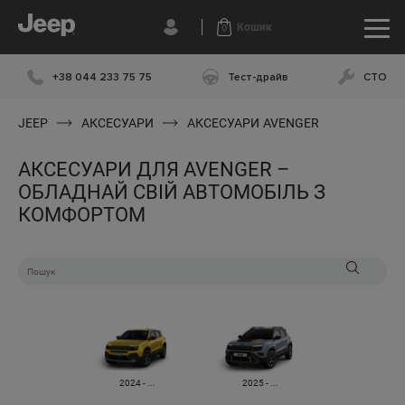
Кошик
0
+38 044 233 75 75
Тест-драйв
СТО
JEEP
АКСЕСУАРИ
АКСЕСУАРИ
AVENGER
АКСЕСУАРИ ДЛЯ AVENGER –
ОБЛАДНАЙ СВІЙ АВТОМОБІЛЬ З
КОМФОРТОМ
2024 - ...
2025 - ...